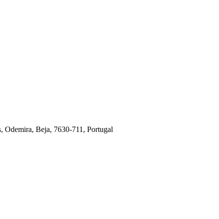
, Odemira, Beja, 7630-711, Portugal