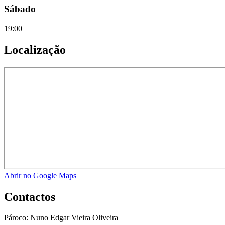
Sábado
19:00
Localização
Abrir no Google Maps
Contactos
Pároco:
Nuno Edgar Vieira Oliveira