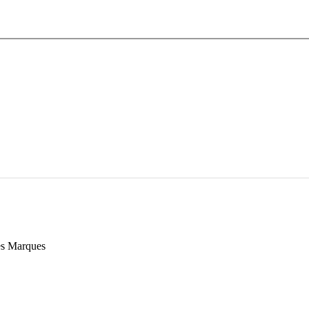
es Marques