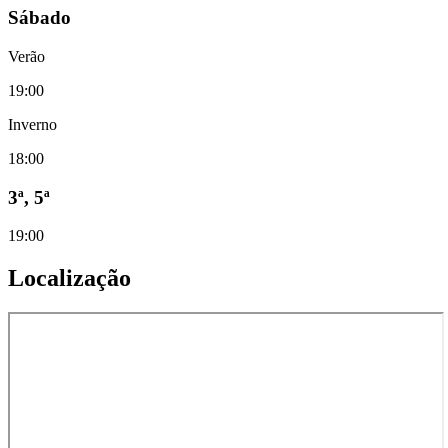
Sábado
Verão
19:00
Inverno
18:00
3ª, 5ª
19:00
Localização