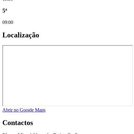
5ª
09:00
Localização
Abrir no Google Maps
Contactos