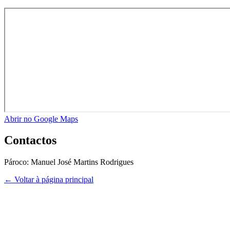
Abrir no Google Maps
Contactos
Pároco:
Manuel José Martins Rodrigues
← Voltar à página principal