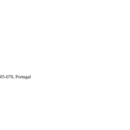
905-070, Portugal