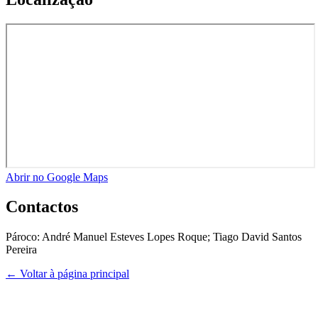
Abrir no Google Maps
Contactos
Pároco:
André Manuel Esteves Lopes Roque; Tiago David Santos
Pereira
← Voltar à página principal