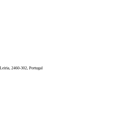
 Leiria, 2460-302, Portugal