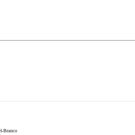
el-Branco