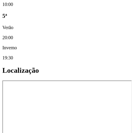
10:00
5ª
Verão
20:00
Inverno
19:30
Localização