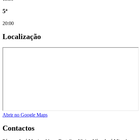
5ª
20:00
Localização
Abrir no Google Maps
Contactos