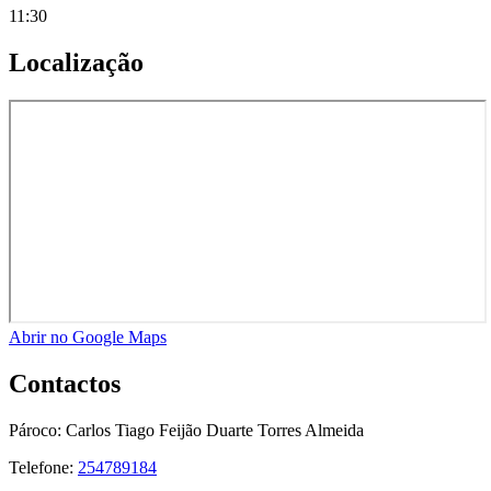
11:30
Localização
Abrir no Google Maps
Contactos
Pároco:
Carlos Tiago Feijão Duarte Torres Almeida
Telefone:
254789184