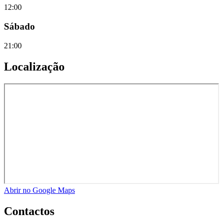
12:00
Sábado
21:00
Localização
Abrir no Google Maps
Contactos