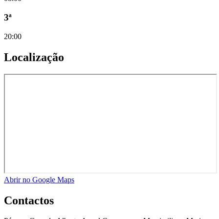
3ª
20:00
Localização
Abrir no Google Maps
Contactos