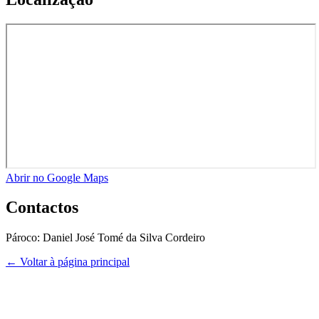
Abrir no Google Maps
Contactos
Pároco:
Daniel José Tomé da Silva Cordeiro
← Voltar à página principal