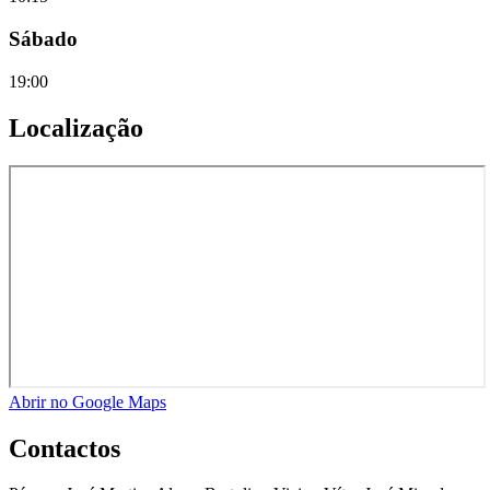
Sábado
19:00
Localização
Abrir no Google Maps
Contactos