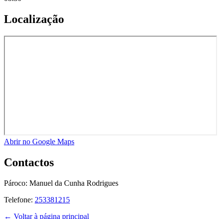
Localização
Abrir no Google Maps
Contactos
Pároco:
Manuel da Cunha Rodrigues
Telefone:
253381215
← Voltar à página principal