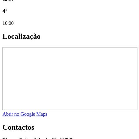
4ª
10:00
Localização
Abrir no Google Maps
Contactos