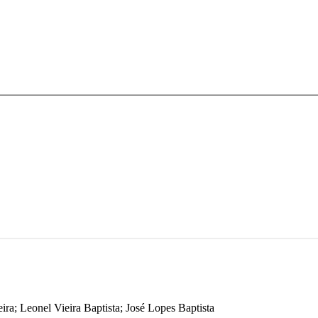
ra; Leonel Vieira Baptista; José Lopes Baptista