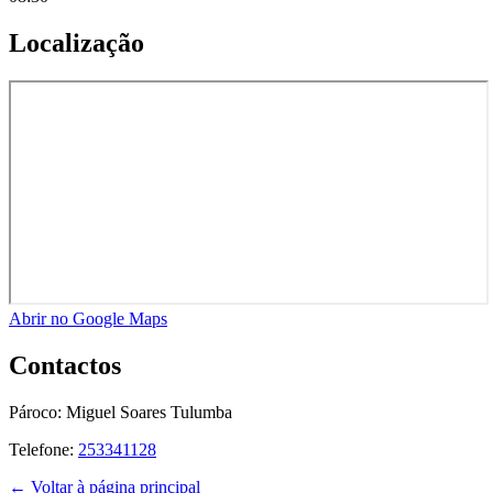
Localização
Abrir no Google Maps
Contactos
Pároco:
Miguel Soares Tulumba
Telefone:
253341128
← Voltar à página principal