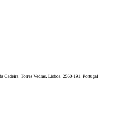
da Cadeira, Torres Vedras, Lisboa, 2560-191, Portugal