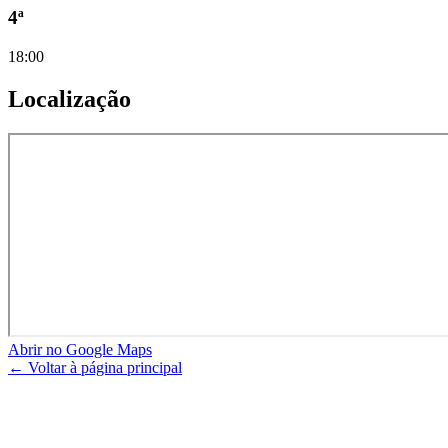
4ª
18:00
Localização
Abrir no Google Maps
← Voltar à página principal