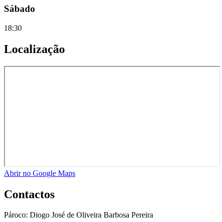
Sábado
18:30
Localização
Abrir no Google Maps
Contactos
Pároco:
Diogo José de Oliveira Barbosa Pereira