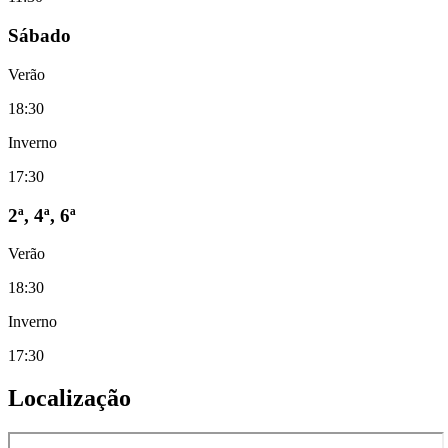
Sábado
Verão
18:30
Inverno
17:30
2ª, 4ª, 6ª
Verão
18:30
Inverno
17:30
Localização