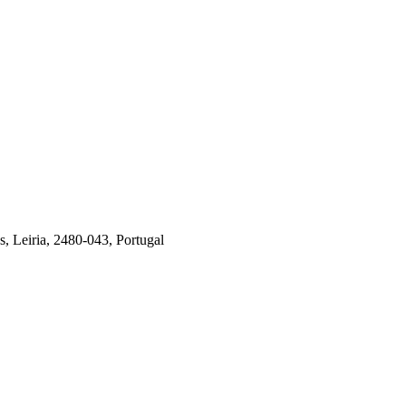
, Leiria, 2480-043, Portugal