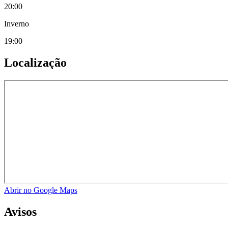
20:00
Inverno
19:00
Localização
Abrir no Google Maps
Avisos