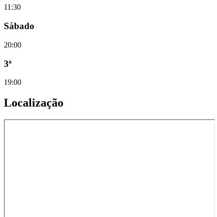
11:30
Sábado
20:00
3ª
19:00
Localização