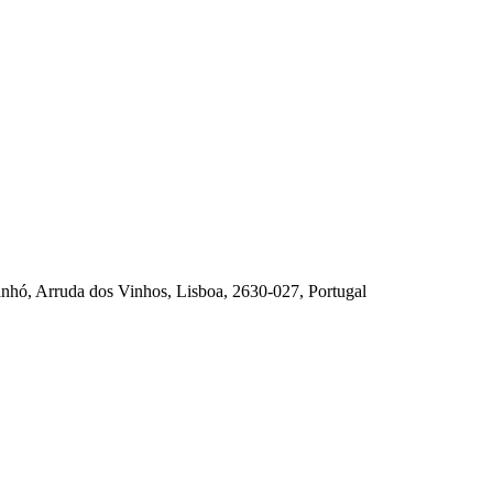
anhó, Arruda dos Vinhos, Lisboa, 2630-027, Portugal