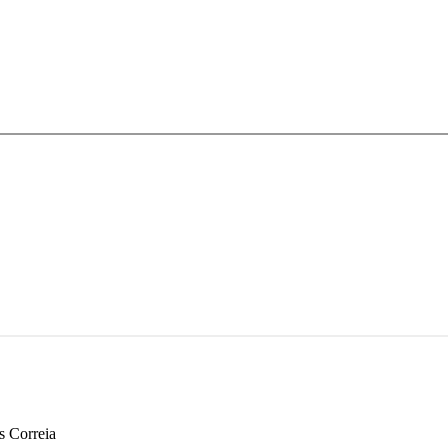
s Correia