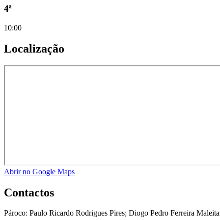
4ª
10:00
Localização
Abrir no Google Maps
Contactos
Pároco:
Paulo Ricardo Rodrigues Pires; Diogo Pedro Ferreira Maleita