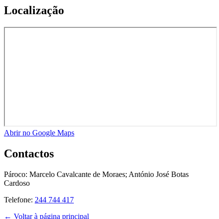
Localização
Abrir no Google Maps
Contactos
Pároco:
Marcelo Cavalcante de Moraes; António José Botas
Cardoso
Telefone:
244 744 417
← Voltar à página principal