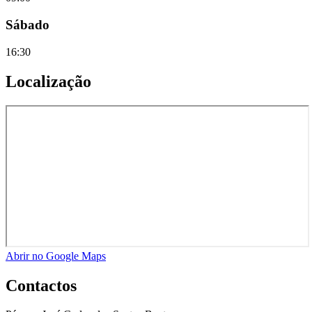
Sábado
16:30
Localização
Abrir no Google Maps
Contactos