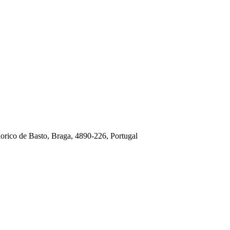
orico de Basto, Braga, 4890-226, Portugal