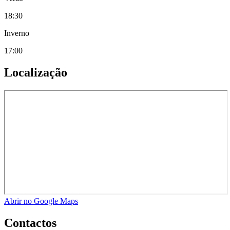
18:30
Inverno
17:00
Localização
Abrir no Google Maps
Contactos