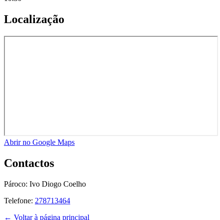
Localização
Abrir no Google Maps
Contactos
Pároco:
Ivo Diogo Coelho
Telefone:
278713464
← Voltar à página principal