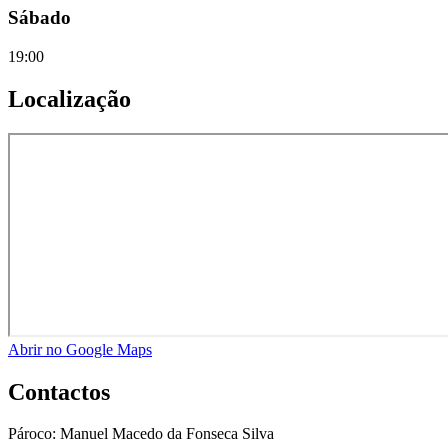
Sábado
19:00
Localização
Abrir no Google Maps
Contactos
Pároco:
Manuel Macedo da Fonseca Silva