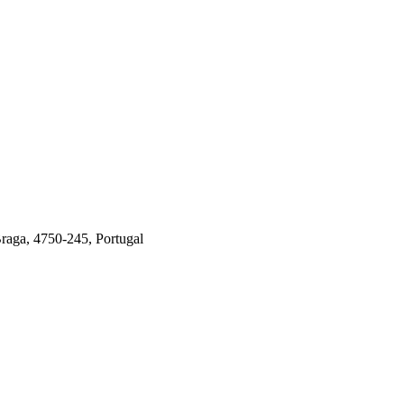
Braga, 4750-245, Portugal