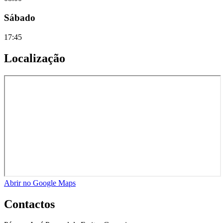
Sábado
17:45
Localização
Abrir no Google Maps
Contactos