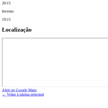
20:15
Inverno
19:15
Localização
Abrir no Google Maps
← Voltar à página principal