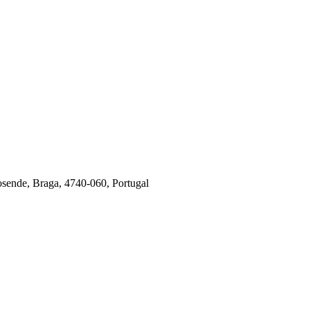
osende, Braga, 4740-060, Portugal