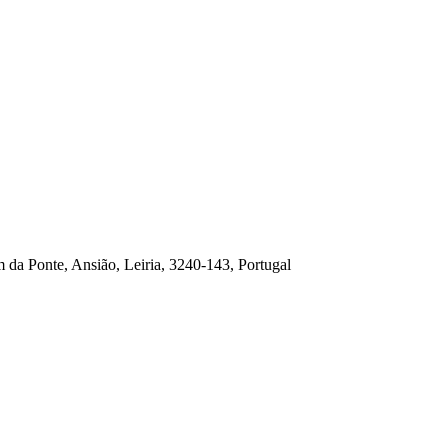
 da Ponte, Ansião, Leiria, 3240-143, Portugal