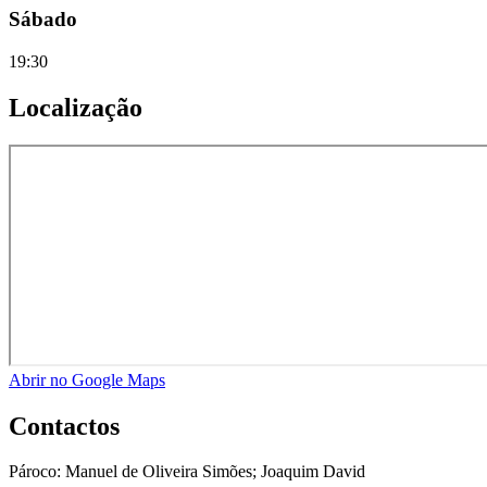
Sábado
19:30
Localização
Abrir no Google Maps
Contactos
Pároco:
Manuel de Oliveira Simões; Joaquim David