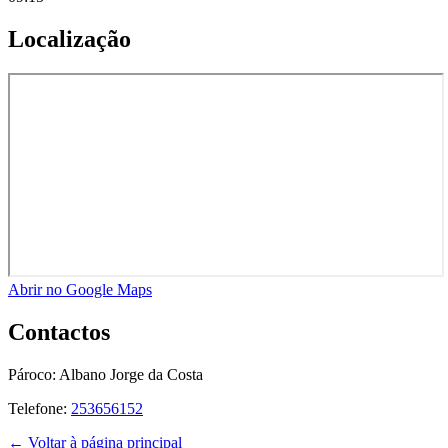
Localização
Abrir no Google Maps
Contactos
Pároco:
Albano Jorge da Costa
Telefone:
253656152
← Voltar à página principal