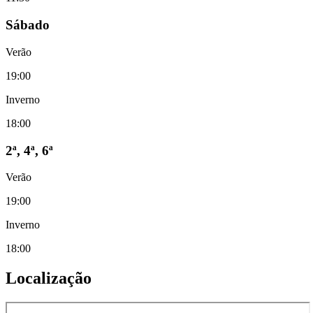
Sábado
Verão
19:00
Inverno
18:00
2ª, 4ª, 6ª
Verão
19:00
Inverno
18:00
Localização