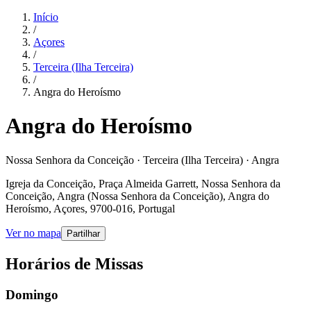
Início
/
Açores
/
Terceira (Ilha Terceira)
/
Angra do Heroísmo
Angra do Heroísmo
Nossa Senhora da Conceição · Terceira (Ilha Terceira) · Angra
Igreja da Conceição, Praça Almeida Garrett, Nossa Senhora da
Conceição, Angra (Nossa Senhora da Conceição), Angra do
Heroísmo, Açores, 9700-016, Portugal
Ver no mapa
Partilhar
Horários de Missas
Domingo