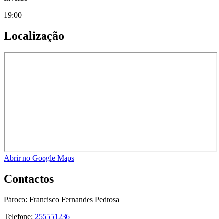
19:00
Localização
Abrir no Google Maps
Contactos
Pároco:
Francisco Fernandes Pedrosa
Telefone:
255551236