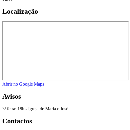
Localização
Abrir no Google Maps
Avisos
3ª feira: 18h - Igreja de Maria e José.
Contactos