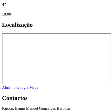
4ª
19:00
Localização
Abrir no Google Maps
Contactos
Pároco:
Bruno Manuel Gonçalves Barbosa