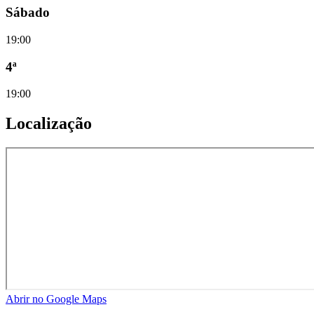
Sábado
19:00
4ª
19:00
Localização
Abrir no Google Maps