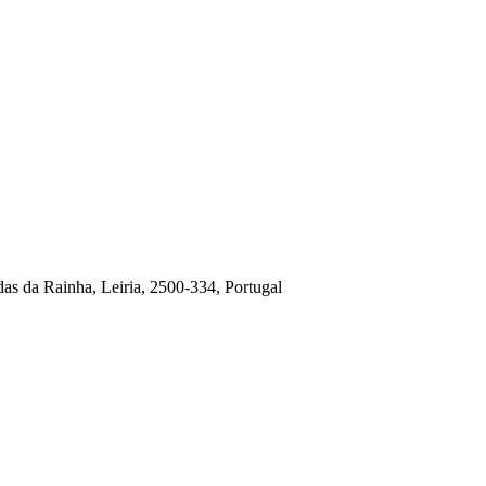
das da Rainha, Leiria, 2500-334, Portugal