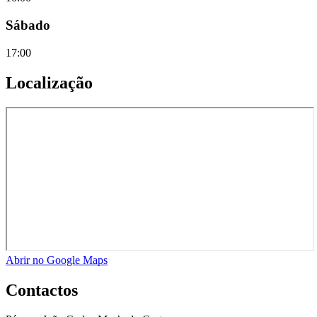
Sábado
17:00
Localização
Abrir no Google Maps
Contactos