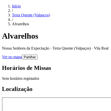
Início
/
Terra Quente (Valpaços)
/
Alvarelhos
Alvarelhos
Nossa Senhora da Expectação · Terra Quente (Valpaços) · Vila Real
Ver no mapa
Partilhar
Horários de Missas
Sem horários registados
Localização