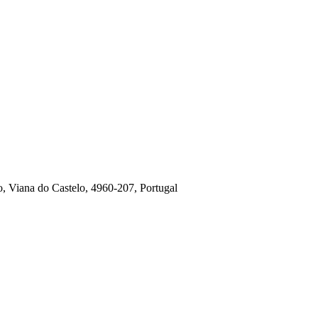
o, Viana do Castelo, 4960-207, Portugal