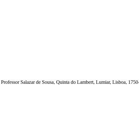
Professor Salazar de Sousa, Quinta do Lambert, Lumiar, Lisboa, 1750