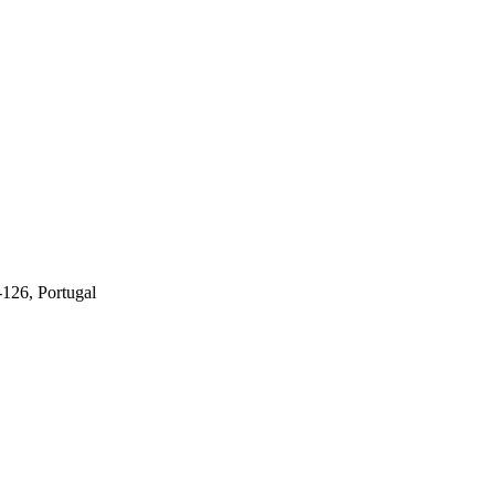
-126, Portugal