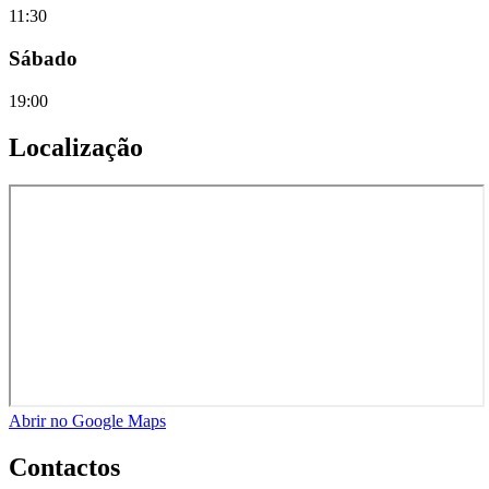
11:30
Sábado
19:00
Localização
Abrir no Google Maps
Contactos