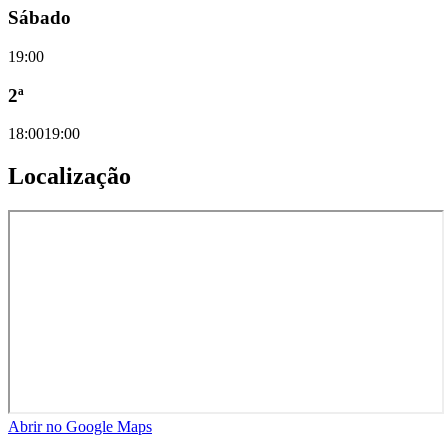
Sábado
19:00
2ª
18:00
19:00
Localização
Abrir no Google Maps