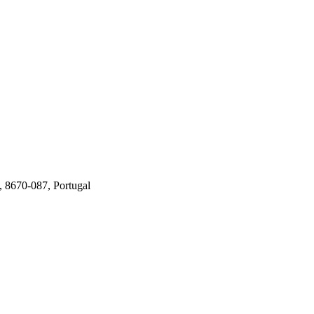
o, 8670-087, Portugal