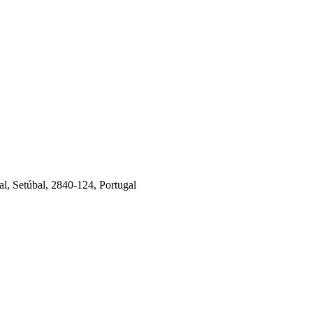
al, Setúbal, 2840-124, Portugal