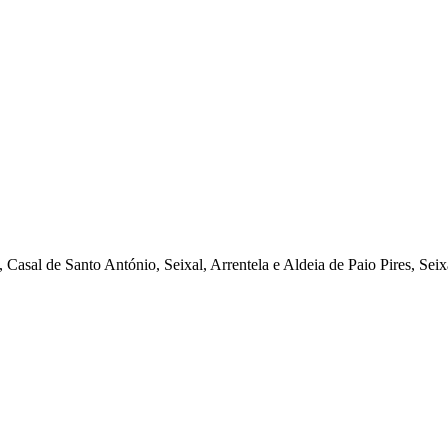
Casal de Santo António, Seixal, Arrentela e Aldeia de Paio Pires, Seix