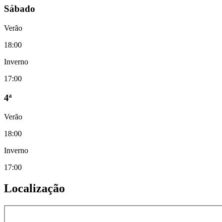
Sábado
Verão
18:00
Inverno
17:00
4ª
Verão
18:00
Inverno
17:00
Localização